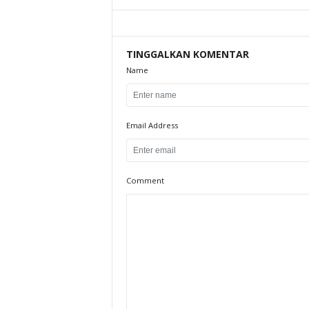
TINGGALKAN KOMENTAR
Name
Email Address
Comment