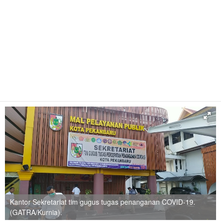
Kantor Sekretariat tim gugus tugas penanganan COVID-19.
(GATRA/Kurnia).