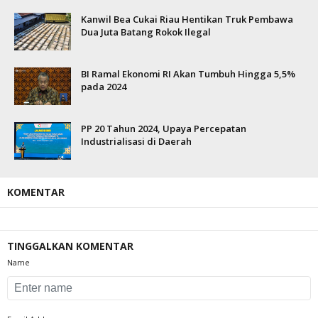
Kanwil Bea Cukai Riau Hentikan Truk Pembawa
Dua Juta Batang Rokok Ilegal
BI Ramal Ekonomi RI Akan Tumbuh Hingga 5,5%
pada 2024
PP 20 Tahun 2024, Upaya Percepatan
Industrialisasi di Daerah
KOMENTAR
TINGGALKAN KOMENTAR
Name