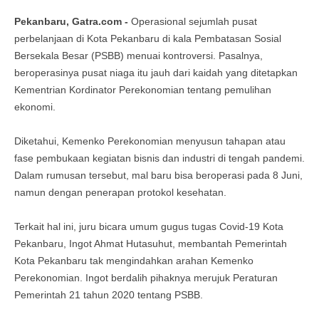
Pekanbaru, Gatra.com -
Operasional sejumlah pusat
perbelanjaan di Kota Pekanbaru di kala Pembatasan Sosial
Bersekala Besar (PSBB) menuai kontroversi. Pasalnya,
beroperasinya pusat niaga itu jauh dari kaidah yang ditetapkan
Kementrian Kordinator Perekonomian tentang pemulihan
ekonomi.
Diketahui, Kemenko Perekonomian menyusun tahapan atau
fase pembukaan kegiatan bisnis dan industri di tengah pandemi.
Dalam rumusan tersebut, mal baru bisa beroperasi pada 8 Juni,
namun dengan penerapan protokol kesehatan.
Terkait hal ini, juru bicara umum gugus tugas Covid-19 Kota
Pekanbaru, Ingot Ahmat Hutasuhut, membantah Pemerintah
Kota Pekanbaru tak mengindahkan arahan Kemenko
Perekonomian. Ingot berdalih pihaknya merujuk Peraturan
Pemerintah 21 tahun 2020 tentang PSBB.