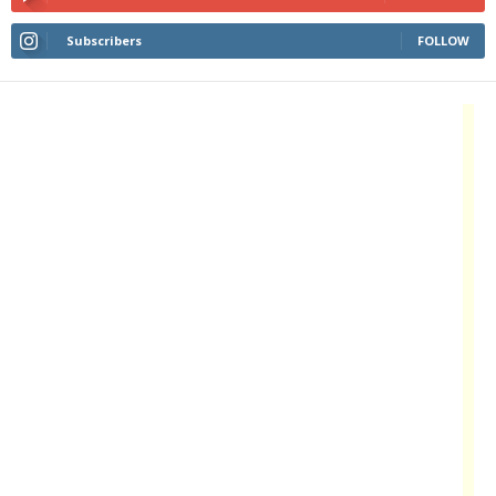
Subscribers
FOLLOW