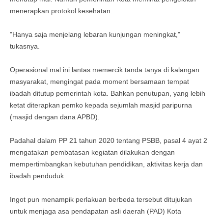
menerapkan protokol kesehatan.
"Hanya saja menjelang lebaran kunjungan meningkat,"
tukasnya.
Operasional mal ini lantas memercik tanda tanya di kalangan
masyarakat, mengingat pada moment bersamaan tempat
ibadah ditutup pemerintah kota. Bahkan penutupan, yang lebih
ketat diterapkan pemko kepada sejumlah masjid paripurna
(masjid dengan dana APBD).
Padahal dalam PP 21 tahun 2020 tentang PSBB, pasal 4 ayat 2
mengatakan pembatasan kegiatan dilakukan dengan
mempertimbangkan kebutuhan pendidikan, aktivitas kerja dan
ibadah penduduk.
Ingot pun menampik perlakuan berbeda tersebut ditujukan
untuk menjaga asa pendapatan asli daerah (PAD) Kota