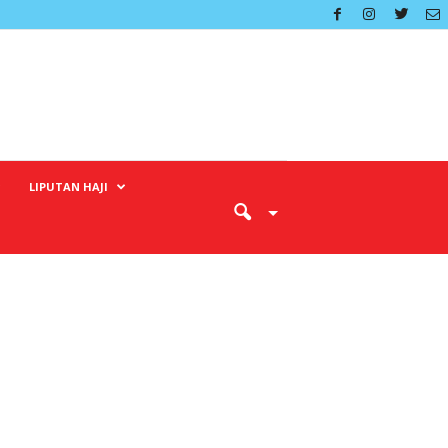
LIPUTAN HAJI