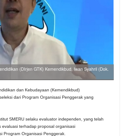
endidikan (DIrjen GTK) Kemendikbud, Iwan Syahril (Dok.
ndidikan dan Kebudayaan (Kemendikbud)
eleksi dari Program Organisasi Penggerak yang
titut SMERU selaku evaluator independen, yang telah
 evaluasi terhadap proposal organisasi
si Program Organisasi Penggerak.