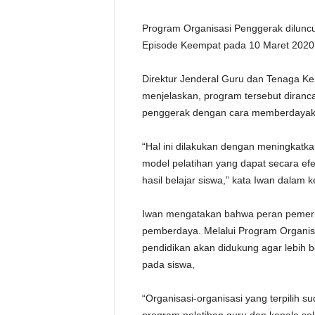
Program Organisasi Penggerak diluncu
Episode Keempat pada 10 Maret 2020
Direktur Jenderal Guru dan Tenaga Ke
menjelaskan, program tersebut diranc
penggerak dengan cara memberdayaka
“Hal ini dilakukan dengan meningkatka
model pelatihan yang dapat secara efe
hasil belajar siswa,” kata Iwan dalam 
Iwan mengatakan bahwa peran pemerin
pemberdaya. Melalui Program Organis
pendidikan akan didukung agar lebih
pada siswa,
“Organisasi-organisasi yang terpilih s