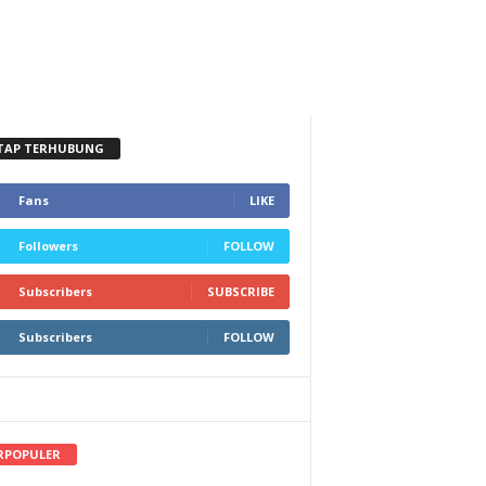
TAP TERHUBUNG
Fans
LIKE
Followers
FOLLOW
Subscribers
SUBSCRIBE
Subscribers
FOLLOW