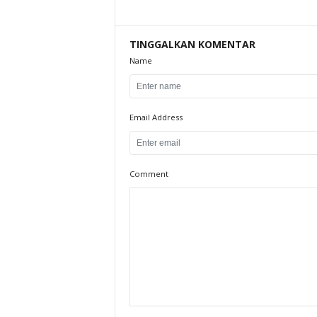
TINGGALKAN KOMENTAR
Name
Email Address
Comment