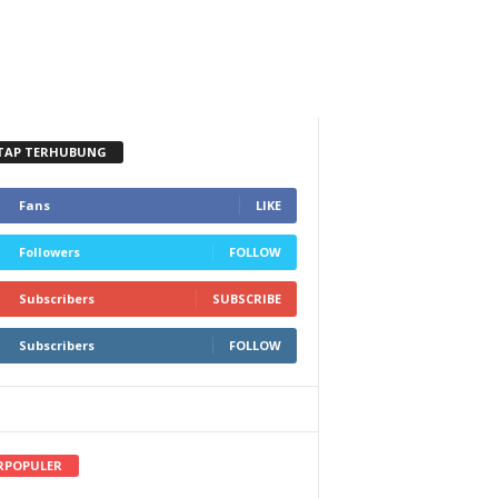
TAP TERHUBUNG
Fans
LIKE
Followers
FOLLOW
Subscribers
SUBSCRIBE
Subscribers
FOLLOW