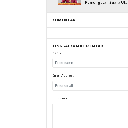
Pemungutan Suara Ula
KOMENTAR
TINGGALKAN KOMENTAR
Name
Email Address
Comment