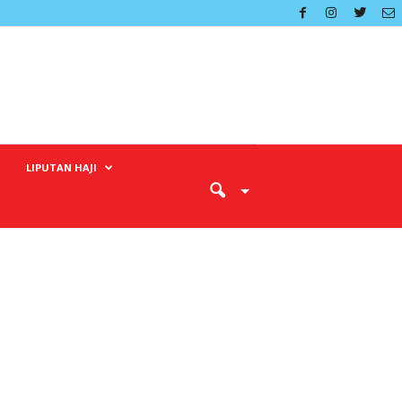
LIPUTAN HAJI