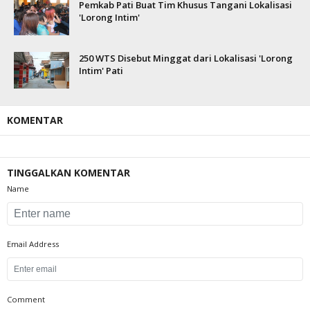
Pemkab Pati Buat Tim Khusus Tangani Lokalisasi
'Lorong Intim'
250 WTS Disebut Minggat dari Lokalisasi 'Lorong
Intim' Pati
KOMENTAR
TINGGALKAN KOMENTAR
Name
Email Address
Comment