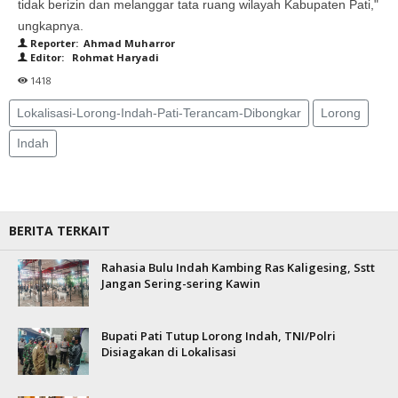
tidak berizin dan melanggar tata ruang wilayah Kabupaten Pati,"
ungkapnya.
Reporter: Ahmad Muharror
Editor: Rohmat Haryadi
1418
Lokalisasi-Lorong-Indah-Pati-Terancam-Dibongkar
Lorong
Indah
BERITA TERKAIT
Rahasia Bulu Indah Kambing Ras Kaligesing, Sstt
Jangan Sering-sering Kawin
Bupati Pati Tutup Lorong Indah, TNI/Polri
Disiagakan di Lokalisasi