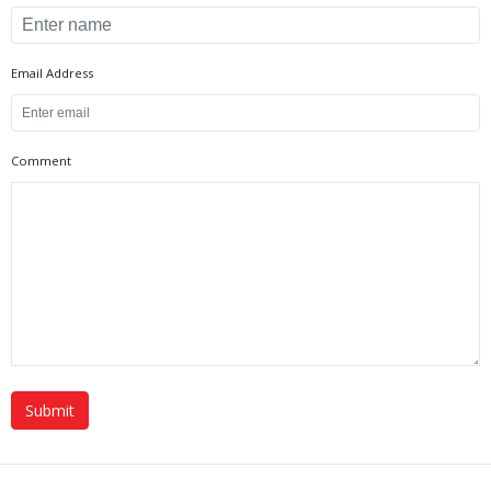
Email Address
Comment