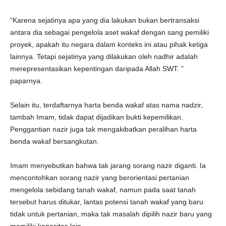
“Karena sejatinya apa yang dia lakukan bukan bertransaksi
antara dia sebagai pengelola aset wakaf dengan sang pemiliki
proyek, apakah itu negara dalam konteks ini atau pihak ketiga
lainnya. Tetapi sejatinya yang dilakukan oleh nadhir adalah
merepresentasikan kepentingan daripada Allah SWT. ”
paparnya.
Selain itu, terdaftarnya harta benda wakaf atas nama nadzir,
tambah Imam, tidak dapat dijadikan bukti kepemilikan.
Penggantian nazir juga tak mengakibatkan peralihan harta
benda wakaf bersangkutan.
Imam menyebutkan bahwa tak jarang sorang nazir diganti. Ia
mencontohkan sorang nazir yang berorientasi pertanian
mengelola sebidang tanah wakaf, namun pada saat tanah
tersebut harus ditukar, lantas potensi tanah wakaf yang baru
tidak untuk pertanian, maka tak masalah dipilih nazir baru yang