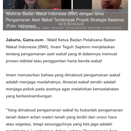
Webinar Badan Wakaf Indonesia (BWI) dengan tema
Pengamanan Aset Wakaf Terdampak Proyek Strategis Nasional.
(Foto: Istimewa).
Jakarta, Gatra.com
- Wakil Ketua Badan Pelaksana Badan
Wakaf Indonesia (BWI), Imam Teguh Saptono menjelaskan
tentang pengamanan aset wakaf yang di dalamnya memuat
proses istibdal atau penggantian harta benda wakaf.
Imam menuturkan bahwa yang dimaksud pengamanan wakaf
adalah menjaga maslahatnya. Amanat wakaf sendiri adalah
menjaga pokok pada asetnya agar melahirkan kemaslahatan
yang berkesinambungan.
“Yang dimaksud pengamanan wakaf itu bukanlah pengamanan
tanah dalam artian materi tanah yang terdiri dari unsur hara
atau vegetasi, tetapi sesungguhnya yang kita jaga adalah