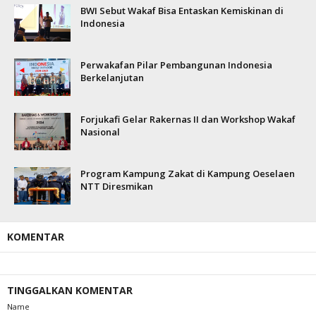
BWI Sebut Wakaf Bisa Entaskan Kemiskinan di
Indonesia
Perwakafan Pilar Pembangunan Indonesia
Berkelanjutan
Forjukafi Gelar Rakernas II dan Workshop Wakaf
Nasional
Program Kampung Zakat di Kampung Oeselaen
NTT Diresmikan
KOMENTAR
TINGGALKAN KOMENTAR
Name