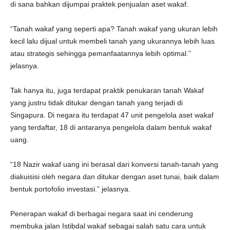
di sana bahkan dijumpai praktek penjualan aset wakaf.
“Tanah wakaf yang seperti apa? Tanah wakaf yang ukuran lebih
kecil lalu dijual untuk membeli tanah yang ukurannya lebih luas
atau strategis sehingga pemanfaatannya lebih optimal.”
jelasnya.
Tak hanya itu, juga terdapat praktik penukaran tanah Wakaf
yang justru tidak ditukar dengan tanah yang terjadi di
Singapura. Di negara itu terdapat 47 unit pengelola aset wakaf
yang terdaftar, 18 di antaranya pengelola dalam bentuk wakaf
uang.
“18 Nazir wakaf uang ini berasal dari konversi tanah-tanah yang
diakuisisi oleh negara dan ditukar dengan aset tunai, baik dalam
bentuk portofolio investasi.” jelasnya.
Penerapan wakaf di berbagai negara saat ini cenderung
membuka jalan Istibdal wakaf sebagai salah satu cara untuk