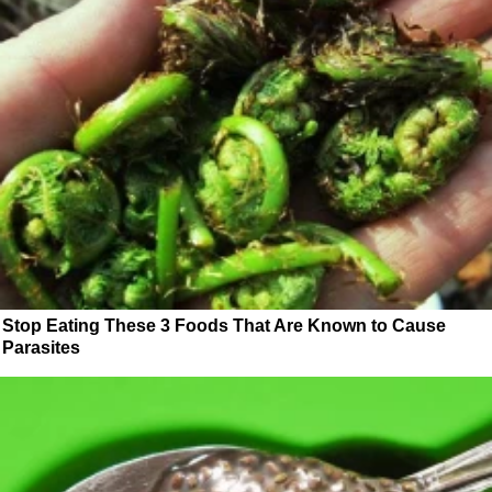
Stop Eating These 3 Foods That Are Known to Cause
Parasites