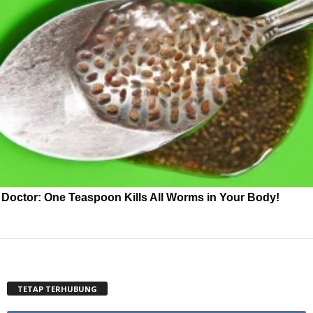
Doctor: One Teaspoon Kills All Worms in Your Body!
TETAP TERHUBUNG