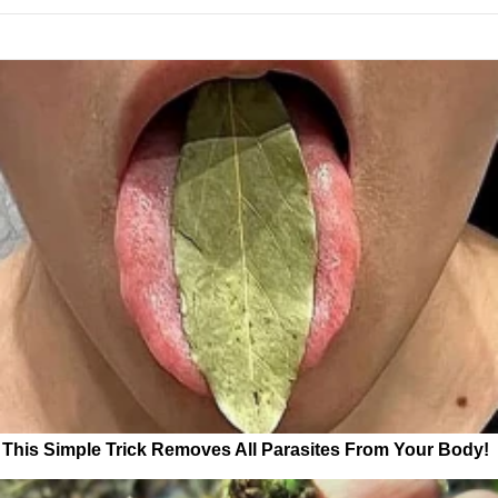
This Simple Trick Removes All Parasites From Your Body!