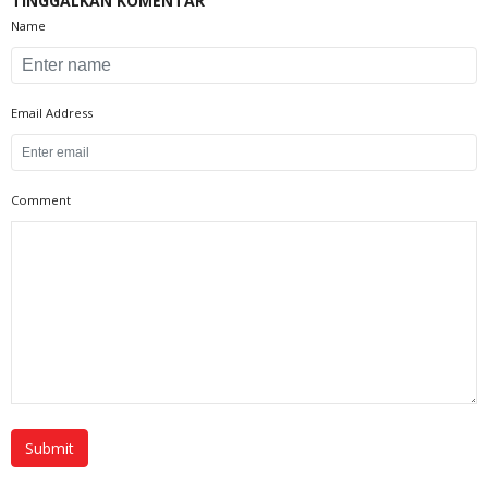
TINGGALKAN KOMENTAR
Name
Email Address
Comment