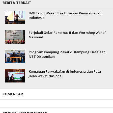
BERITA TERKAIT
BWI Sebut Wakaf Bisa Entaskan Kemiskinan di
Indonesia
Forjukafi Gelar Rakernas II dan Workshop Wakaf
Nasional
Program Kampung Zakat di Kampung Oeselaen
NTT Diresmikan
Kemajuan Perwakafan di Indonesia dan Peta
Jalan Wakaf Nasional
KOMENTAR