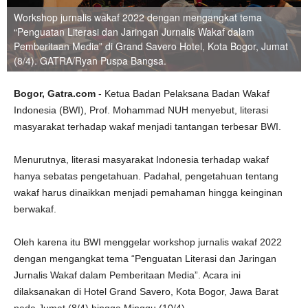
Workshop jurnalis wakaf 2022 dengan mengangkat tema
“Penguatan Literasi dan Jaringan Jurnalis Wakaf dalam
Pemberitaan Media” di Grand Savero Hotel, Kota Bogor, Jumat
(8/4). GATRA/Ryan Puspa Bangsa.
Bogor, Gatra.com
- Ketua Badan Pelaksana Badan Wakaf
Indonesia (BWI), Prof. Mohammad NUH menyebut, literasi
masyarakat terhadap wakaf menjadi tantangan terbesar BWI.
Menurutnya, literasi masyarakat Indonesia terhadap wakaf
hanya sebatas pengetahuan. Padahal, pengetahuan tentang
wakaf harus dinaikkan menjadi pemahaman hingga keinginan
berwakaf.
Oleh karena itu BWI menggelar workshop jurnalis wakaf 2022
dengan mengangkat tema “Penguatan Literasi dan Jaringan
Jurnalis Wakaf dalam Pemberitaan Media”. Acara ini
dilaksanakan di Hotel Grand Savero, Kota Bogor, Jawa Barat