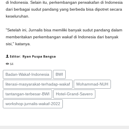
di Indonesia. Selain itu, perkembangan perwakafan di Indonesia
dari berbagai sudut pandang yang berbeda bisa dipotret secara
keseluruhan.
"Setelah ini, Jurnalis bisa memiliki banyak sudut pandang dalam
memberitakan perkembangan wakaf di Indonesia dari banyak
sisi," katanya.
Editor: Ryan Puspa Bangsa
64
Badan-Wakaf-Indonesia
BWI
literasi-masyarakat-terhadap-wakaf
Mohammad-NUH
tantangan-terbesar-BWI
Hotel-Grand-Savero
workshop-jurnalis-wakaf-2022