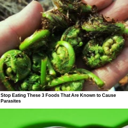
Stop Eating These 3 Foods That Are Known to Cause
Parasites