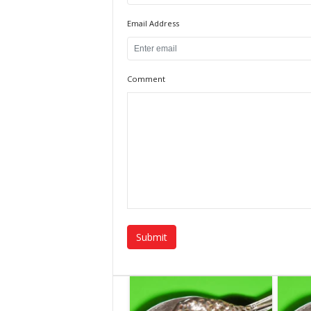
Email Address
Comment