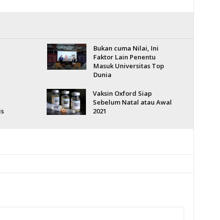
Bukan cuma Nilai, Ini
Faktor Lain Penentu
Masuk Universitas Top
Dunia
Vaksin Oxford Siap
Sebelum Natal atau Awal
is
2021