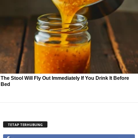
The Stool Will Fly Out Immediately If You Drink It Before
Bed
TETAP TERHUBUNG