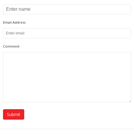
Email Address
Comment