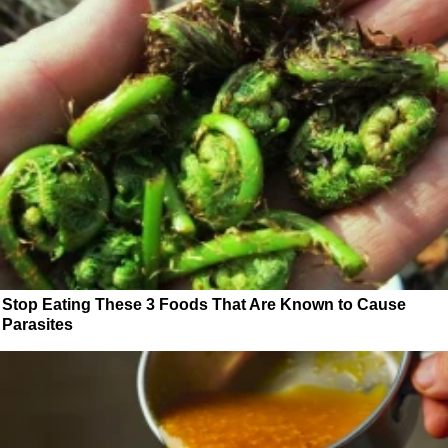
Stop Eating These 3 Foods That Are Known to Cause
Parasites