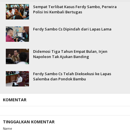
Sempat Terlibat Kasus Ferdy Sambo, Perwira
Polisi Ini Kembali Bertugas
Ferdy Sambo Cs Dipindah dari Lapas Lama
Didemosi Tiga Tahun Empat Bulan, Irjen
Napoleon Tak Ajukan Banding
Ferdy Sambo Cs Telah Dieksekusi ke Lapas
Salemba dan Pondok Bambu
KOMENTAR
TINGGALKAN KOMENTAR
Name