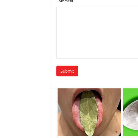
Comment