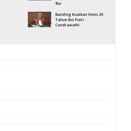
Bui
Banding Kuatkan Vonis 20
Tahun Bui Putri
Candrawathi