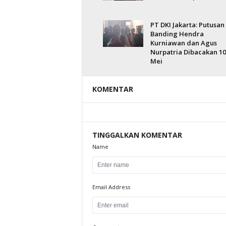
PT DKI Jakarta: Putusan
Banding Hendra
Kurniawan dan Agus
Nurpatria Dibacakan 10
Mei
KOMENTAR
TINGGALKAN KOMENTAR
Name
Email Address