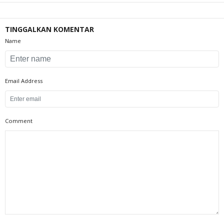
TINGGALKAN KOMENTAR
Name
Email Address
Comment