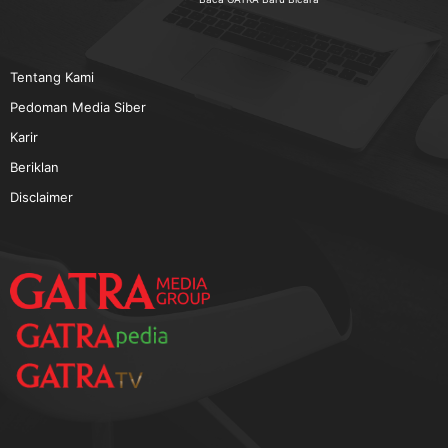
TERPOPULER