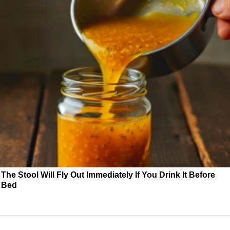
The Stool Will Fly Out Immediately If You Drink It Before
Bed