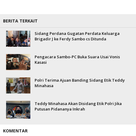
BERITA TERKAIT
Sidang Perdana Gugatan Perdata Keluarga
Brigadir J ke Ferdy Sambo cs Ditunda
Pengacara Sambo-PC Buka Suara Usai Vonis
Kasasi
Polri Terima Ajuan Banding Sidang Etik Teddy
Minahasa
Teddy Minahasa Akan Disidang Etik Polri Jika
Putusan Pidananya Inkrah
KOMENTAR