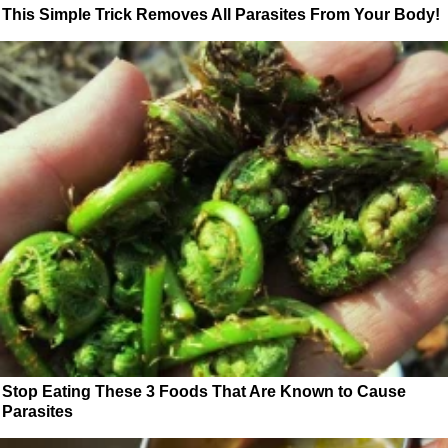
This Simple Trick Removes All Parasites From Your Body!
Stop Eating These 3 Foods That Are Known to Cause
Parasites