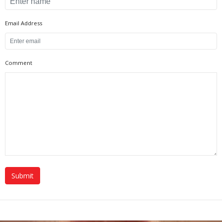
Email Address
Comment