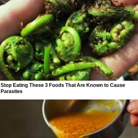
Stop Eating These 3 Foods That Are Known to Cause
Parasites