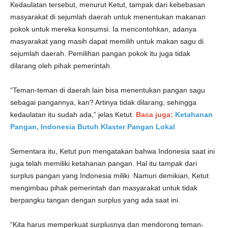
Kedaulatan tersebut, menurut Ketut, tampak dari kebebasan
masyarakat di sejumlah daerah untuk menentukan makanan
pokok untuk mereka konsumsi. Ia mencontohkan, adanya
masyarakat yang masih dapat memilih untuk makan sagu di
sejumlah daerah. Pemilihan pangan pokok itu juga tidak
dilarang oleh pihak pemerintah.
“Teman-teman di daerah lain bisa menentukan pangan sagu
sebagai pangannya, kan? Artinya tidak dilarang, sehingga
kedaulatan itu sudah ada,” jelas Ketut.
Baca juga:
Ketahanan
Pangan, Indonesia Butuh Klaster Pangan Lokal
Sementara itu, Ketut pun mengatakan bahwa Indonesia saat ini
juga telah memiliki ketahanan pangan. Hal itu tampak dari
surplus pangan yang Indonesia miliki. Namun demikian, Ketut
mengimbau pihak pemerintah dan masyarakat untuk tidak
berpangku tangan dengan surplus yang ada saat ini.
“Kita harus memperkuat surplusnya dan mendorong teman-