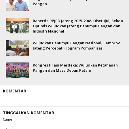
Pangan
Raperda RPJPD Jateng 2025-2045 Disetujui, Sekda
Optimis Wujudkan Jateng Penumpu Pangan dan
Industri Nasional
Wujudkan Penumpu Pangan Nasional, Pemprov
Jateng Percepat Program Pompanisasi
Kongres I Tani Merdeka: Wujudkan Ketahanan
Pangan dan Masa Depan Petani
KOMENTAR
TINGGALKAN KOMENTAR
Name