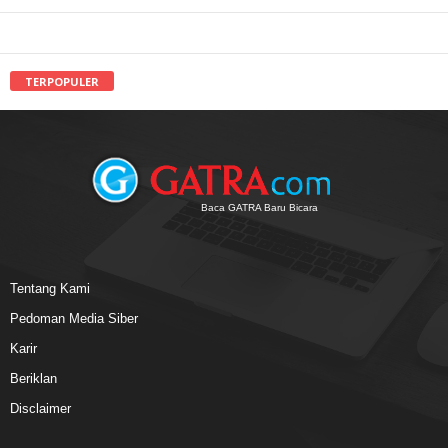
TERPOPULER
Baca GATRA Baru Bicara
Tentang Kami
Pedoman Media Siber
Karir
Beriklan
Disclaimer