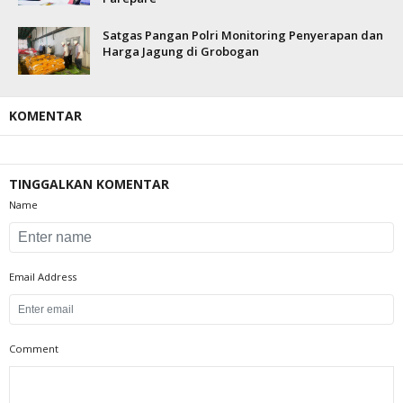
Satgas Pangan Polri Monitoring Penyerapan dan
Harga Jagung di Grobogan
KOMENTAR
TINGGALKAN KOMENTAR
Name
Email Address
Comment