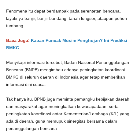
Fenomena itu dapat berdampak pada serentetan bencana,
layaknya banjir, banjir bandang, tanah longsor, ataupun pohon
tumbang.
Baca Juga:
Kapan Puncak Musim Penghujan? Ini Prediksi
BMKG
Menyikapi informasi tersebut, Badan Nasional Penanggulangan
Bencana (BNPB) mengimbau adanya peningkatan koordinasi
BMKG di seluruh daerah di Indonesia agar tetap memberikan
informasi dini cuaca.
Tak hanya itu, BPNB juga meminta pemangku kebijakan daerah
dan masyarakat agar meningkatkan kewasapadaan, serta
peningkatan koordinasi antar Kementerian/Lembaga (K/L) yang
ada di daerah, guna memupuk sinergitas bersama dalam
penanggulangan bencana.