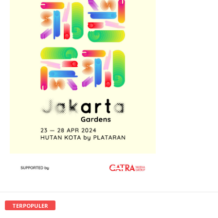
TERPOPULER