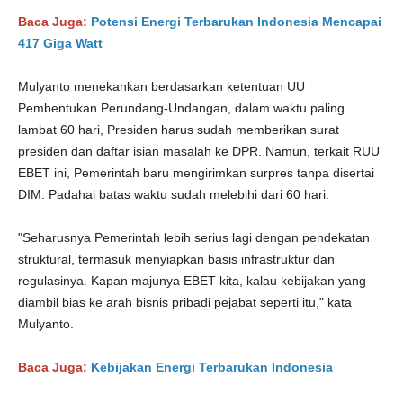
Baca Juga:
Potensi Energi Terbarukan Indonesia Mencapai
417 Giga Watt
Mulyanto menekankan berdasarkan ketentuan UU
Pembentukan Perundang-Undangan, dalam waktu paling
lambat 60 hari, Presiden harus sudah memberikan surat
presiden dan daftar isian masalah ke DPR. Namun, terkait RUU
EBET ini, Pemerintah baru mengirimkan surpres tanpa disertai
DIM. Padahal batas waktu sudah melebihi dari 60 hari.
"Seharusnya Pemerintah lebih serius lagi dengan pendekatan
struktural, termasuk menyiapkan basis infrastruktur dan
regulasinya. Kapan majunya EBET kita, kalau kebijakan yang
diambil bias ke arah bisnis pribadi pejabat seperti itu," kata
Mulyanto.
Baca Juga:
Kebijakan Energi Terbarukan Indonesia