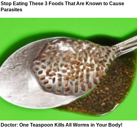
Stop Eating These 3 Foods That Are Known to Cause
Parasites
Doctor: One Teaspoon Kills All Worms in Your Body!