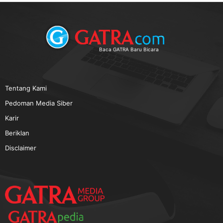
Baca GATRA Baru Bicara
Tentang Kami
Pedoman Media Siber
Karir
Beriklan
Disclaimer