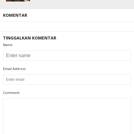
KOMENTAR
TINGGALKAN KOMENTAR
Name
Email Address
Comment