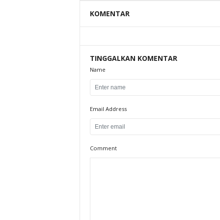
KOMENTAR
TINGGALKAN KOMENTAR
Name
Email Address
Comment