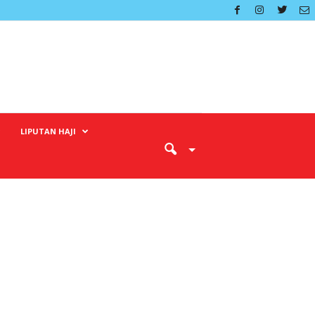
LIPUTAN HAJI