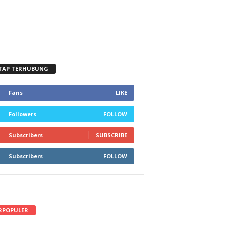
TAP TERHUBUNG
Fans
LIKE
Followers
FOLLOW
Subscribers
SUBSCRIBE
Subscribers
FOLLOW