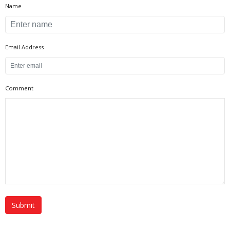
Name
Email Address
Comment