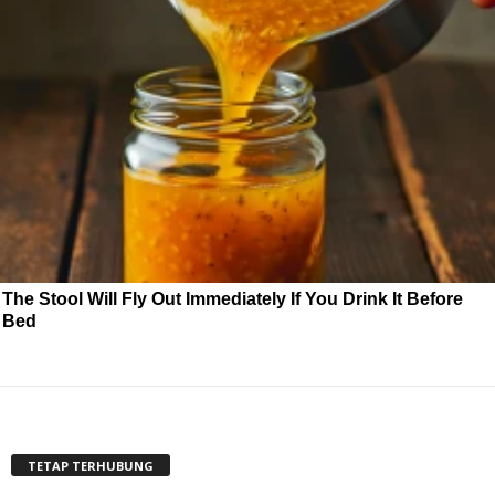
The Stool Will Fly Out Immediately If You Drink It Before
Bed
TETAP TERHUBUNG