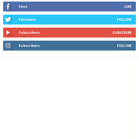
Fans
LIKE
Followers
FOLLOW
Subscribers
SUBSCRIBE
Subscribers
FOLLOW