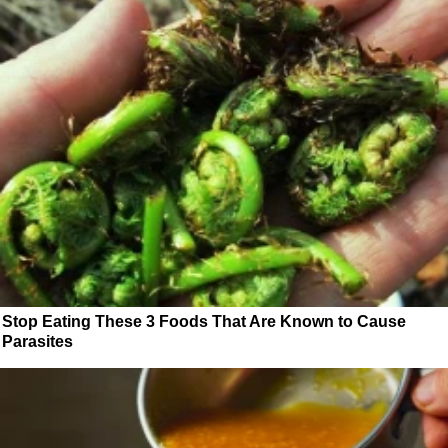
Stop Eating These 3 Foods That Are Known to Cause
Parasites