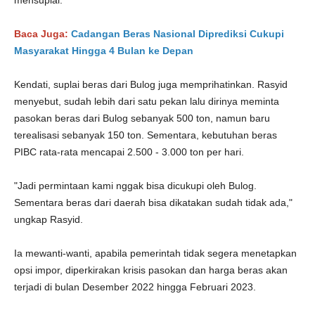
mensuplai.
Baca Juga:
Cadangan Beras Nasional Diprediksi Cukupi
Masyarakat Hingga 4 Bulan ke Depan
Kendati, suplai beras dari Bulog juga memprihatinkan. Rasyid
menyebut, sudah lebih dari satu pekan lalu dirinya meminta
pasokan beras dari Bulog sebanyak 500 ton, namun baru
terealisasi sebanyak 150 ton. Sementara, kebutuhan beras
PIBC rata-rata mencapai 2.500 - 3.000 ton per hari.
"Jadi permintaan kami nggak bisa dicukupi oleh Bulog.
Sementara beras dari daerah bisa dikatakan sudah tidak ada,"
ungkap Rasyid.
Ia mewanti-wanti, apabila pemerintah tidak segera menetapkan
opsi impor, diperkirakan krisis pasokan dan harga beras akan
terjadi di bulan Desember 2022 hingga Februari 2023.