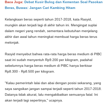
Baca Juga:
Debat Kusir Bulog dan Kementan Soal Pasokan
Beras, Buwas: Jangan Cari Kambing Hitam
Kelangkaan beras seperti tahun 2017-2018, kata Rasyid,
mungkin akan terjadi lagi di akhir tahun ini. Mengingat suplai
dalam negeri yang rendah, sementara kebutuhan menjelang
akhir dan awal tahun meningkat membuat harga beras terus
melonjak.
Rasyid menyebut bahwa rata-rata harga beras medium di PIBC
saat ini sudah menyentuh Rp9.200 per kilogram, padahal
sebelumnya harga beras medium di PIBC hanya berkisar
Rp8.300 - Rp8.500 per kilogram.
"Kalau pemerintah lalai dan abai dengan posisi sekarang, yang
saya sangsikan jangan sampai terjadi seperti tahun 2017-2018.
Datanya tidak akurat, lalu mengakibatkan semuanya fatal. Ini
akan terjadi lagi sepertinya," ucapnya.