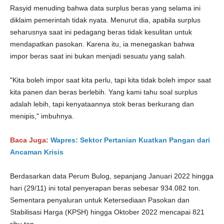
Rasyid menuding bahwa data surplus beras yang selama ini
diklaim pemerintah tidak nyata. Menurut dia, apabila surplus
seharusnya saat ini pedagang beras tidak kesulitan untuk
mendapatkan pasokan. Karena itu, ia menegaskan bahwa
impor beras saat ini bukan menjadi sesuatu yang salah.
"Kita boleh impor saat kita perlu, tapi kita tidak boleh impor saat
kita panen dan beras berlebih. Yang kami tahu soal surplus
adalah lebih, tapi kenyataannya stok beras berkurang dan
menipis," imbuhnya.
Baca Juga:
Wapres: Sektor Pertanian Kuatkan Pangan dari
Ancaman Krisis
Berdasarkan data Perum Bulog, sepanjang Januari 2022 hingga
hari (29/11) ini total penyerapan beras sebesar 934.082 ton.
Sementara penyaluran untuk Ketersediaan Pasokan dan
Stabilisasi Harga (KPSH) hingga Oktober 2022 mencapai 821