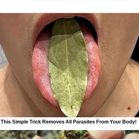
This Simple Trick Removes All Parasites From Your Body!