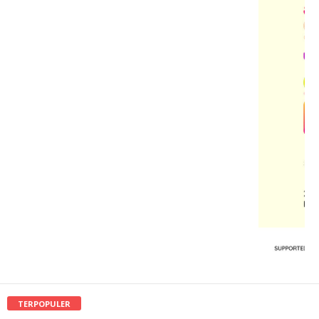
TERPOPULER