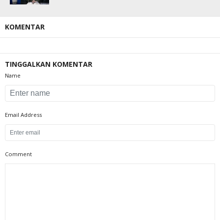
KOMENTAR
TINGGALKAN KOMENTAR
Name
Email Address
Comment