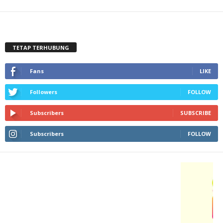
TETAP TERHUBUNG
Fans
LIKE
Followers
FOLLOW
Subscribers
SUBSCRIBE
Subscribers
FOLLOW