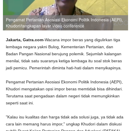
Pengamat Pertanian Asosiasi Ekonomi Politik Indonesia (AEPI),
Khudori/tangkapan layar video conference
Jakarta, Gatra.com
-Wacana impor beras yang digulirkan tiga
lembaga negara yakni Bulog, Kementerian Pertanian, dan
Badan Pangan Nasional berujung polemik. Sejumlah kalangan
menilai, tidak satu suaranya ketiga lembaga itu soal stok beras
jadi pemicu. Pemerintah diminta hati-hati dalam menyikapinya.
Pengamat Pertanian Asosiasi Ekonomi Politik Indonesia (AEPI),
Khudori mengatakan opsi impor beras memtidak bisa dihindari.
Terutama saat pengadaan dalam negeri tidak memungkinkan
seperti saat ini.
"Kalau isu kualitas dan harga tidak ada solusi juga, ya tidak ada
cara lain memang harus impor," ungkap Khudori dalam diskusi