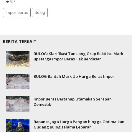
325
impor beras
Bulog
BERITA TERKAIT
BULOG: Klarifikasi Tan Long Grup Bukti Isu Mark
up Harga Impor Beras Tak Berdasar
BULOG Bantah Mark Up Harga Beras Impor
Impor Beras Bertahap Utamakan Serapan
Domestik
Bapanas Jaga Harga Pangan hingga Optimalkan
Gudang Bulog selama Lebaran