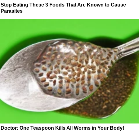
Stop Eating These 3 Foods That Are Known to Cause
Parasites
Doctor: One Teaspoon Kills All Worms in Your Body!