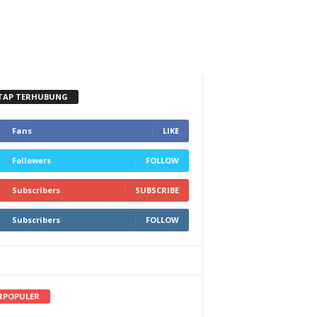
TAP TERHUBUNG
Fans
LIKE
Followers
FOLLOW
Subscribers
SUBSCRIBE
Subscribers
FOLLOW