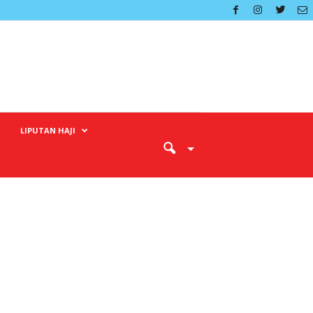
LIPUTAN HAJI