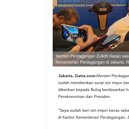
Menteri Perdagangan Zulkifli Hasan saa
Kementerian Perdagangan di Jakarta, 
Jakarta, Gatra.com-
Menteri Perdagan
sudah memberikan surat izin impor ber
diberikan kepada Bulog berdasarkan h
Perekonomian dan Presiden.
"Saya sudah beri izin impor beras se
di Kantor Kementerian Perdagangan, J