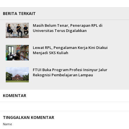
BERITA TERKAIT
Masih Belum Tenar, Penerapan RPL di
Universitas Terus Digalakkan
Lewat RPL, Pengalaman Kerja Kini Diakui
Menjadi SKS Kuliah
FTUI Buka Program Profesi Insinyur Jalur
Rekognisi Pembelajaran Lampau
KOMENTAR
TINGGALKAN KOMENTAR
Name