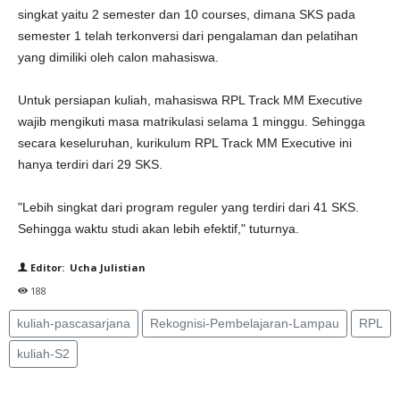
singkat yaitu 2 semester dan 10 courses, dimana SKS pada
semester 1 telah terkonversi dari pengalaman dan pelatihan
yang dimiliki oleh calon mahasiswa.
Untuk persiapan kuliah, mahasiswa RPL Track MM Executive
wajib mengikuti masa matrikulasi selama 1 minggu. Sehingga
secara keseluruhan, kurikulum RPL Track MM Executive ini
hanya terdiri dari 29 SKS.
"Lebih singkat dari program reguler yang terdiri dari 41 SKS.
Sehingga waktu studi akan lebih efektif," tuturnya.
Editor: Ucha Julistian
188
kuliah-pascasarjana
Rekognisi-Pembelajaran-Lampau
RPL
kuliah-S2