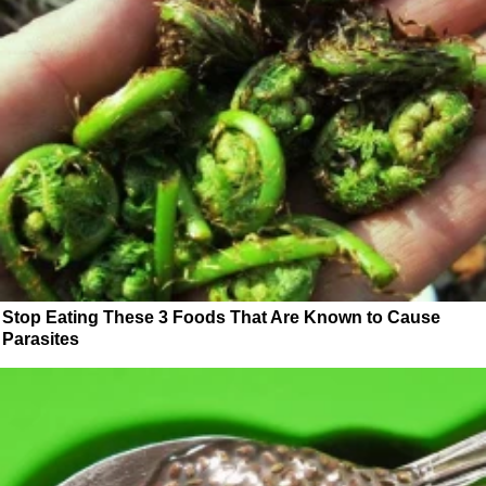
Stop Eating These 3 Foods That Are Known to Cause
Parasites