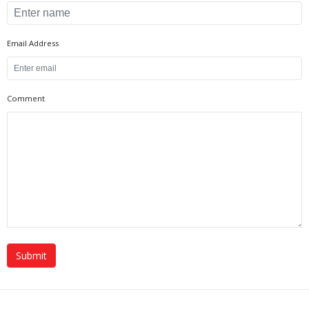
Email Address
Comment