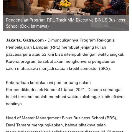
Pengenalan Program RPL Track MM Executive BINUS Business
School (Dok. Istimewa)
Jakarta, Gatra.com
- Dimunculkannya Program Rekognisi
Pembelajaran Lampau (RPL) membuat jenjang kuliah
pascasarjana atau S2 kini bisa ditempuh dengan waktu singkat.
Karena program tersebut akan mengkonversi pengalaman
calon mahasiswa menjadi satuan kredit semester (SKS).
Keberadaan kebijakan ini pun tertuang dalam
Permendikbudristek Nomor 41 tahun 2021. Dimana semangat
beleid tersebut adalah membuat waktu kuliah agar lebih efisien
nantinya.
Head of Master Management Binus Business School (BBS),
Dewi Tamara mengungkapkan, bahwa pihaknya telah