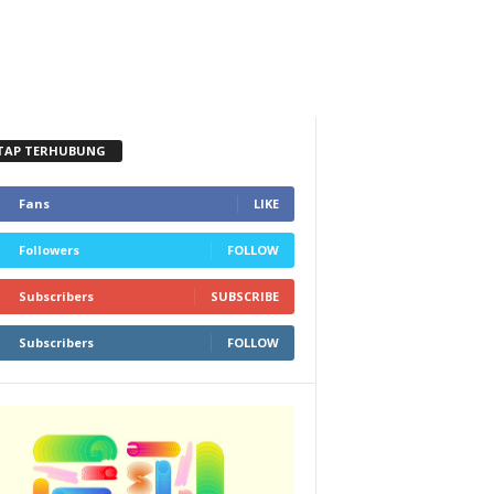
TAP TERHUBUNG
Fans
LIKE
Followers
FOLLOW
Subscribers
SUBSCRIBE
Subscribers
FOLLOW