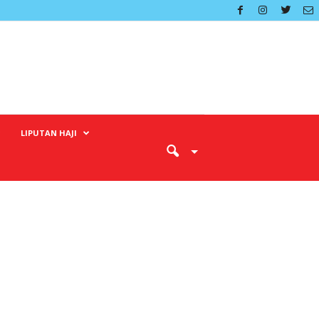
LIPUTAN HAJI