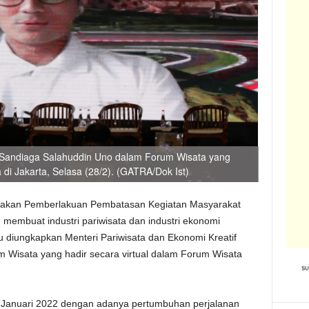
f Sandiaga Salahuddin Uno dalam Forum Wisata yang
 di Jakarta, Selasa (28/2). (GATRA/Dok Ist)
ijakan Pemberlakuan Pembatasan Kegiatan Masyarakat
 membuat industri pariwisata dan industri ekonomi
itu diungkapkan Menteri Pariwisata dan Ekonomi Kreatif
 Wisata yang hadir secara virtual dalam Forum Wisata
r Januari 2022 dengan adanya pertumbuhan perjalanan