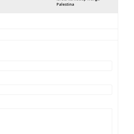
Palestina