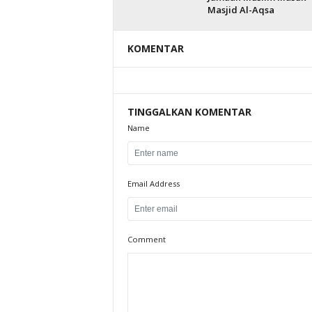
Masjid Al-Aqsa
KOMENTAR
TINGGALKAN KOMENTAR
Name
Email Address
Comment