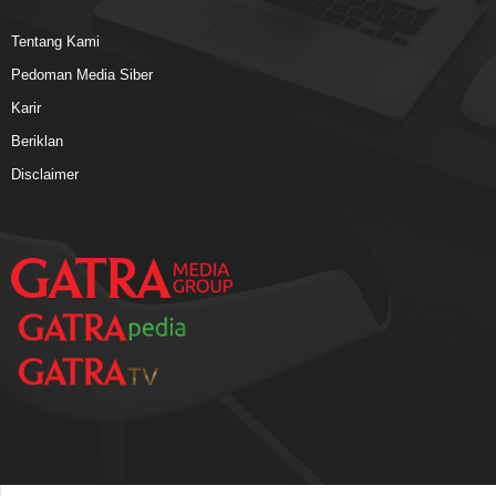
Tentang Kami
Pedoman Media Siber
Karir
Beriklan
Disclaimer