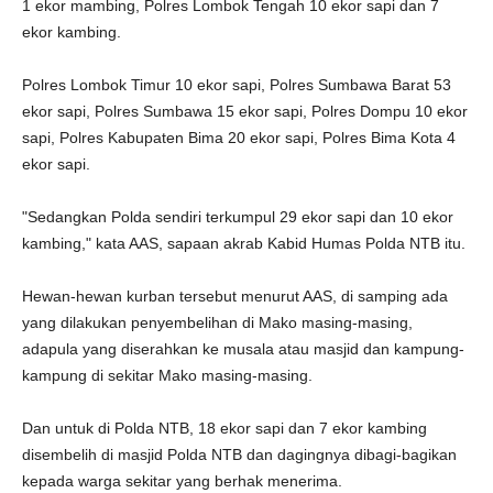
1 ekor mambing, Polres Lombok Tengah 10 ekor sapi dan 7
ekor kambing.
Polres Lombok Timur 10 ekor sapi, Polres Sumbawa Barat 53
ekor sapi, Polres Sumbawa 15 ekor sapi, Polres Dompu 10 ekor
sapi, Polres Kabupaten Bima 20 ekor sapi, Polres Bima Kota 4
ekor sapi.
"Sedangkan Polda sendiri terkumpul 29 ekor sapi dan 10 ekor
kambing," kata AAS, sapaan akrab Kabid Humas Polda NTB itu.
Hewan-hewan kurban tersebut menurut AAS, di samping ada
yang dilakukan penyembelihan di Mako masing-masing,
adapula yang diserahkan ke musala atau masjid dan kampung-
kampung di sekitar Mako masing-masing.
Dan untuk di Polda NTB, 18 ekor sapi dan 7 ekor kambing
disembelih di masjid Polda NTB dan dagingnya dibagi-bagikan
kepada warga sekitar yang berhak menerima.