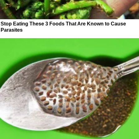
Stop Eating These 3 Foods That Are Known to Cause
Parasites