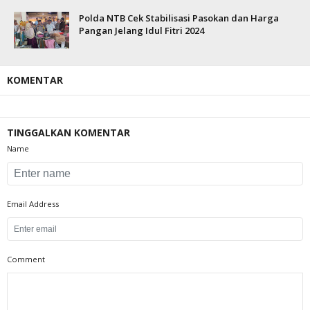
Polda NTB Cek Stabilisasi Pasokan dan Harga
Pangan Jelang Idul Fitri 2024
KOMENTAR
TINGGALKAN KOMENTAR
Name
Email Address
Comment