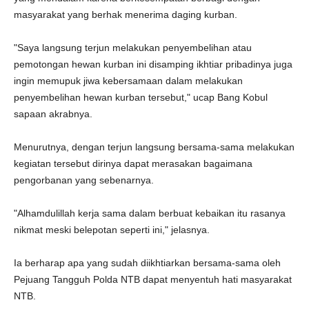
masyarakat yang berhak menerima daging kurban.
"Saya langsung terjun melakukan penyembelihan atau
pemotongan hewan kurban ini disamping ikhtiar pribadinya juga
ingin memupuk jiwa kebersamaan dalam melakukan
penyembelihan hewan kurban tersebut," ucap Bang Kobul
sapaan akrabnya.
Menurutnya, dengan terjun langsung bersama-sama melakukan
kegiatan tersebut dirinya dapat merasakan bagaimana
pengorbanan yang sebenarnya.
"Alhamdulillah kerja sama dalam berbuat kebaikan itu rasanya
nikmat meski belepotan seperti ini," jelasnya.
Ia berharap apa yang sudah diikhtiarkan bersama-sama oleh
Pejuang Tangguh Polda NTB dapat menyentuh hati masyarakat
NTB.