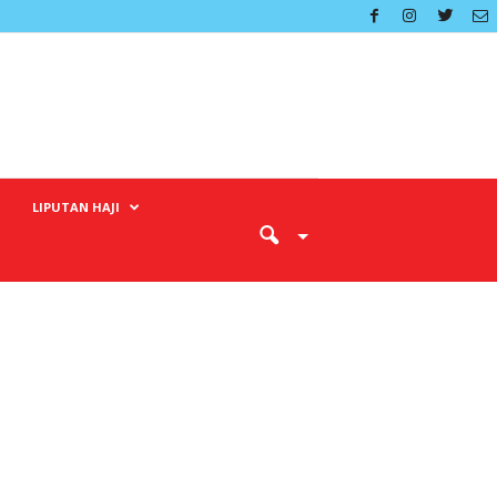
LIPUTAN HAJI