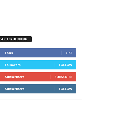
TAP TERHUBUNG
Fans
LIKE
Followers
FOLLOW
Subscribers
SUBSCRIBE
Subscribers
FOLLOW