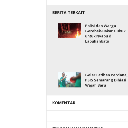
BERITA TERKAIT
Polisi dan Warga
Gerebek-Bakar Gubuk
untuk Nyabu di
Labuhanbatu
Gelar Latihan Perdana,
PSIS Semarang Dihiasi
Wajah Baru
KOMENTAR