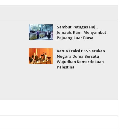
Sambut Petugas Haji,
Jemaah: Kami Menyambut
Pejuang Luar Biasa
Ketua Fraksi PKS Serukan
Negara Dunia Bersatu
Wujudkan Kemerdekaan
Palestina