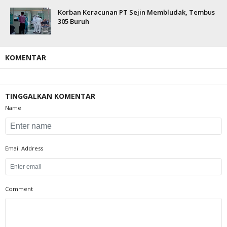
Korban Keracunan PT Sejin Membludak, Tembus
305 Buruh
KOMENTAR
TINGGALKAN KOMENTAR
Name
Email Address
Comment