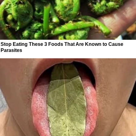
Stop Eating These 3 Foods That Are Known to Cause
Parasites