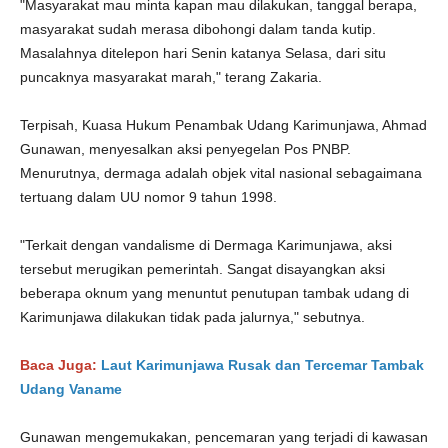
"Masyarakat mau minta kapan mau dilakukan, tanggal berapa,
masyarakat sudah merasa dibohongi dalam tanda kutip.
Masalahnya ditelepon hari Senin katanya Selasa, dari situ
puncaknya masyarakat marah," terang Zakaria.
Terpisah, Kuasa Hukum Penambak Udang Karimunjawa, Ahmad
Gunawan, menyesalkan aksi penyegelan Pos PNBP.
Menurutnya, dermaga adalah objek vital nasional sebagaimana
tertuang dalam UU nomor 9 tahun 1998.
"Terkait dengan vandalisme di Dermaga Karimunjawa, aksi
tersebut merugikan pemerintah. Sangat disayangkan aksi
beberapa oknum yang menuntut penutupan tambak udang di
Karimunjawa dilakukan tidak pada jalurnya," sebutnya.
Baca Juga:
Laut Karimunjawa Rusak dan Tercemar Tambak
Udang Vaname
Gunawan mengemukakan, pencemaran yang terjadi di kawasan