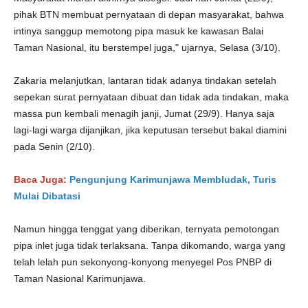
pihak BTN membuat pernyataan di depan masyarakat, bahwa
intinya sanggup memotong pipa masuk ke kawasan Balai
Taman Nasional, itu berstempel juga," ujarnya, Selasa (3/10).
Zakaria melanjutkan, lantaran tidak adanya tindakan setelah
sepekan surat pernyataan dibuat dan tidak ada tindakan, maka
massa pun kembali menagih janji, Jumat (29/9). Hanya saja
lagi-lagi warga dijanjikan, jika keputusan tersebut bakal diamini
pada Senin (2/10).
Baca Juga:
Pengunjung Karimunjawa Membludak, Turis
Mulai Dibatasi
Namun hingga tenggat yang diberikan, ternyata pemotongan
pipa inlet juga tidak terlaksana. Tanpa dikomando, warga yang
telah lelah pun sekonyong-konyong menyegel Pos PNBP di
Taman Nasional Karimunjawa.