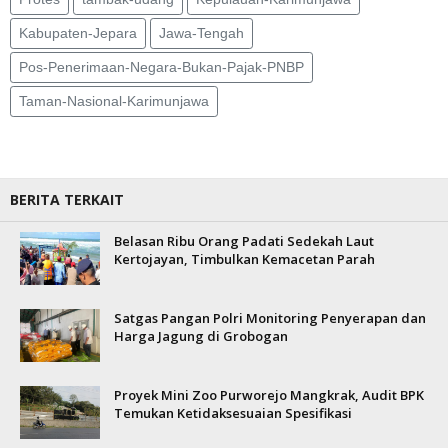
Kabupaten-Jepara
Jawa-Tengah
Pos-Penerimaan-Negara-Bukan-Pajak-PNBP
Taman-Nasional-Karimunjawa
BERITA TERKAIT
Belasan Ribu Orang Padati Sedekah Laut
Kertojayan, Timbulkan Kemacetan Parah
Satgas Pangan Polri Monitoring Penyerapan dan
Harga Jagung di Grobogan
Proyek Mini Zoo Purworejo Mangkrak, Audit BPK
Temukan Ketidaksesuaian Spesifikasi