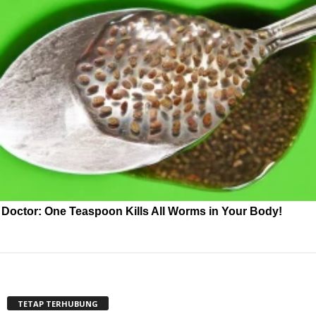
Doctor: One Teaspoon Kills All Worms in Your Body!
TETAP TERHUBUNG