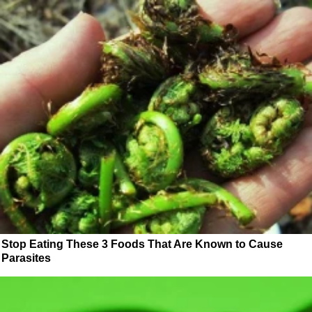
Stop Eating These 3 Foods That Are Known to Cause
Parasites