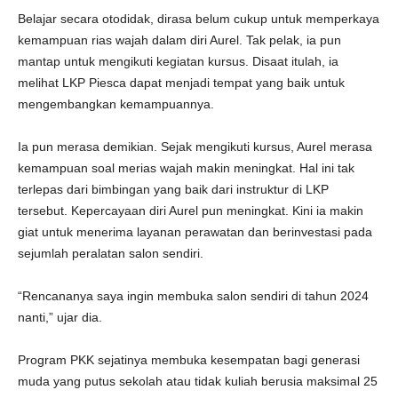
Belajar secara otodidak, dirasa belum cukup untuk memperkaya
kemampuan rias wajah dalam diri Aurel. Tak pelak, ia pun
mantap untuk mengikuti kegiatan kursus. Disaat itulah, ia
melihat LKP Piesca dapat menjadi tempat yang baik untuk
mengembangkan kemampuannya.
Ia pun merasa demikian. Sejak mengikuti kursus, Aurel merasa
kemampuan soal merias wajah makin meningkat. Hal ini tak
terlepas dari bimbingan yang baik dari instruktur di LKP
tersebut. Kepercayaan diri Aurel pun meningkat. Kini ia makin
giat untuk menerima layanan perawatan dan berinvestasi pada
sejumlah peralatan salon sendiri.
“Rencananya saya ingin membuka salon sendiri di tahun 2024
nanti,” ujar dia.
Program PKK sejatinya membuka kesempatan bagi generasi
muda yang putus sekolah atau tidak kuliah berusia maksimal 25