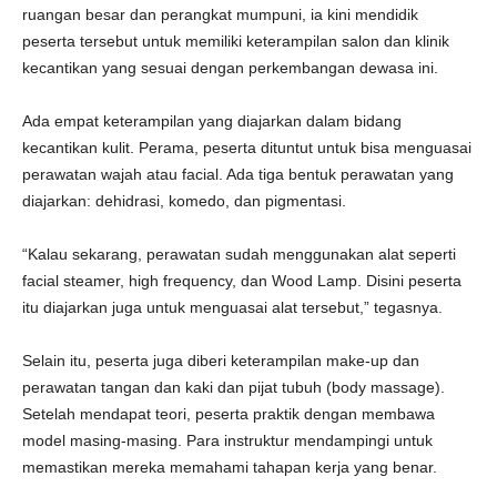
ruangan besar dan perangkat mumpuni, ia kini mendidik
peserta tersebut untuk memiliki keterampilan salon dan klinik
kecantikan yang sesuai dengan perkembangan dewasa ini.
Ada empat keterampilan yang diajarkan dalam bidang
kecantikan kulit. Perama, peserta dituntut untuk bisa menguasai
perawatan wajah atau facial. Ada tiga bentuk perawatan yang
diajarkan: dehidrasi, komedo, dan pigmentasi.
“Kalau sekarang, perawatan sudah menggunakan alat seperti
facial steamer, high frequency, dan Wood Lamp. Disini peserta
itu diajarkan juga untuk menguasai alat tersebut,” tegasnya.
Selain itu, peserta juga diberi keterampilan make-up dan
perawatan tangan dan kaki dan pijat tubuh (body massage).
Setelah mendapat teori, peserta praktik dengan membawa
model masing-masing. Para instruktur mendampingi untuk
memastikan mereka memahami tahapan kerja yang benar.