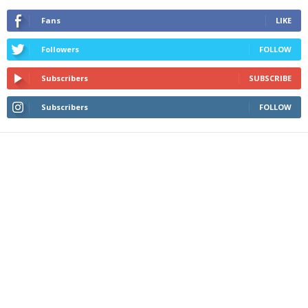
Fans
LIKE
Followers
FOLLOW
Subscribers
SUBSCRIBE
Subscribers
FOLLOW