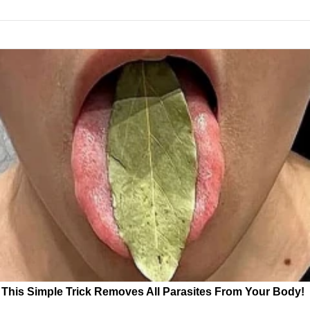
This Simple Trick Removes All Parasites From Your Body!