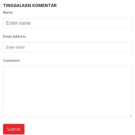
TINGGALKAN KOMENTAR
Name
Email Address
Comment