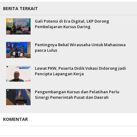
BERITA TERKAIT
Gali Potensi di Era Digital, LKP Dorong
Pembelajaran Kursus Daring
Pentingnya Bekal Wirausaha Untuk Mahasiswa
pasca Lulus
Lewat PKW, Peserta Didik Vokasi Didorong Jadi
Pencipta Lapangan Kerja
Pengembangan Kursus dan Pelatihan Perlu
Sinergi Pemerintah Pusat dan Daerah
KOMENTAR