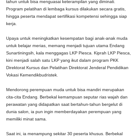
tahun untuk bisa menguasai keterampilan yang diminati.
Program pelatihan di lembaga kursus dilakukan secara gratis,
hingga peserta mendapat sertifikasi kompetensi sehingga siap
kerja.
Upaya untuk meningkatkan kesempatan bagi anak-anak muda
untuk belajar merias, memang menjadi tujuan utama Endang
Sunartiningsih, kala menggagas LKP Piesca. Kiprah LKP Piesca,
kini menjadi salah satu LKP yang ikut dalam program PKK
Direktorat Kursus dan Pelatihan Direktorat Jenderal Pendidikan
Vokasi Kemendikbudristek.
Mendorong perempuan muda untuk bisa mandiri merupakan
cita-cita Endang. Berbekal kemampuan seputar rias wajah dan
perawatan yang didapatkan saat bertahun-tahun bergelut di
dunia salon, ia pun ingin memberdayakan perempuan yang
memiliki minat sama.
Saat ini, ia menampung sekitar 30 peserta khusus. Berbekal