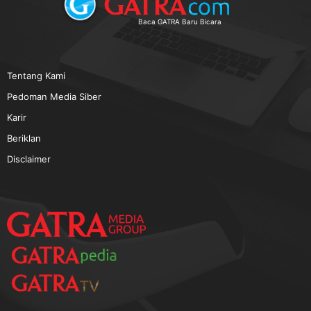
TERPOPULER