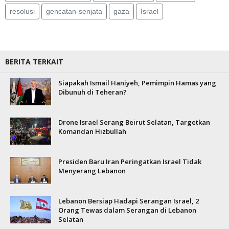
resolusi
gencatan-senjata
gaza
Israel
BERITA TERKAIT
Siapakah Ismail Haniyeh, Pemimpin Hamas yang
Dibunuh di Teheran?
Drone Israel Serang Beirut Selatan, Targetkan
Komandan Hizbullah
Presiden Baru Iran Peringatkan Israel Tidak
Menyerang Lebanon
Lebanon Bersiap Hadapi Serangan Israel, 2
Orang Tewas dalam Serangan di Lebanon
Selatan