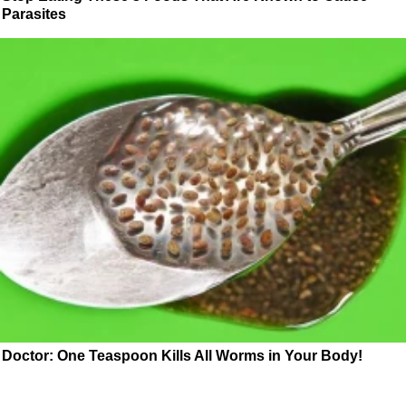
Parasites
Doctor: One Teaspoon Kills All Worms in Your Body!