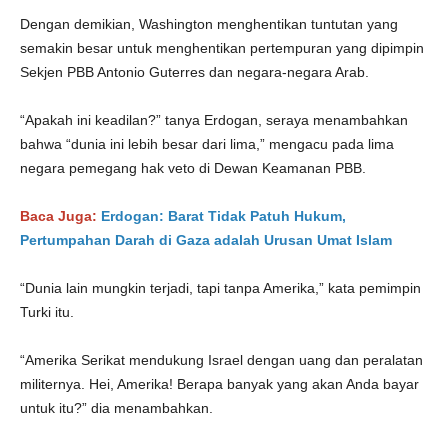
Dengan demikian, Washington menghentikan tuntutan yang
semakin besar untuk menghentikan pertempuran yang dipimpin
Sekjen PBB Antonio Guterres dan negara-negara Arab.
“Apakah ini keadilan?” tanya Erdogan, seraya menambahkan
bahwa “dunia ini lebih besar dari lima,” mengacu pada lima
negara pemegang hak veto di Dewan Keamanan PBB.
Baca Juga:
Erdogan: Barat Tidak Patuh Hukum,
Pertumpahan Darah di Gaza adalah Urusan Umat Islam
“Dunia lain mungkin terjadi, tapi tanpa Amerika,” kata pemimpin
Turki itu.
“Amerika Serikat mendukung Israel dengan uang dan peralatan
militernya. Hei, Amerika! Berapa banyak yang akan Anda bayar
untuk itu?” dia menambahkan.