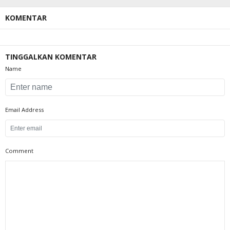
KOMENTAR
TINGGALKAN KOMENTAR
Name
Email Address
Comment