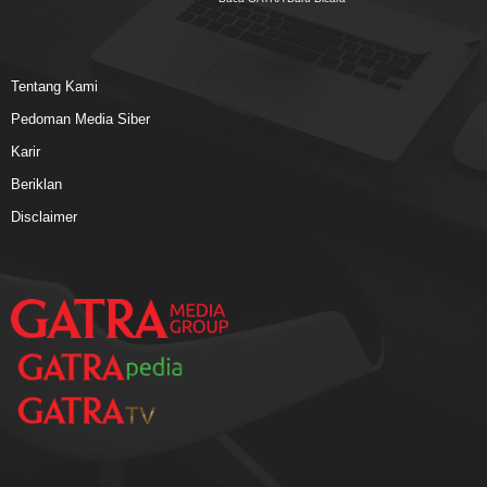
Tentang Kami
Pedoman Media Siber
Karir
Beriklan
Disclaimer