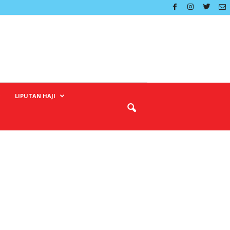
LIPUTAN HAJI