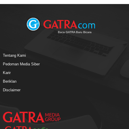
Baca GATRA Baru Bicara
Tentang Kami
Pedoman Media Siber
Karir
Beriklan
Disclaimer