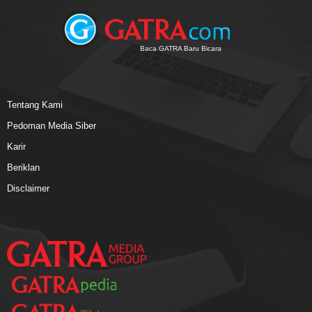
Baca GATRA Baru Bicara
Tentang Kami
Pedoman Media Siber
Karir
Beriklan
Disclaimer