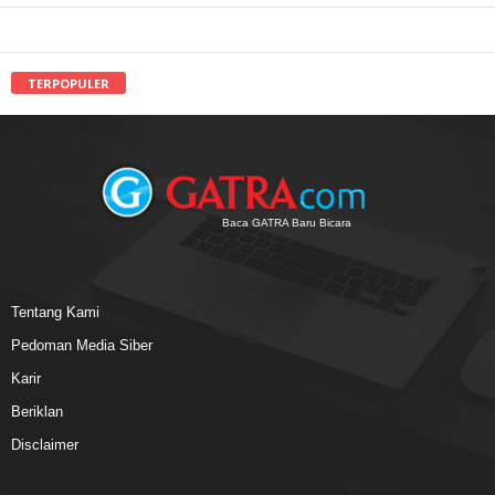
TERPOPULER
Baca GATRA Baru Bicara
Tentang Kami
Pedoman Media Siber
Karir
Beriklan
Disclaimer