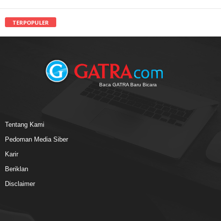
TERPOPULER
Baca GATRA Baru Bicara
Tentang Kami
Pedoman Media Siber
Karir
Beriklan
Disclaimer