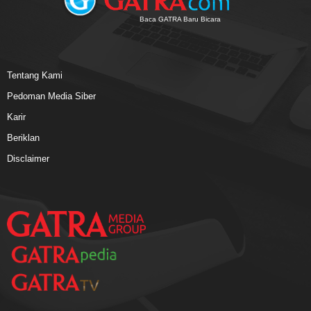
Baca GATRA Baru Bicara
Tentang Kami
Pedoman Media Siber
Karir
Beriklan
Disclaimer