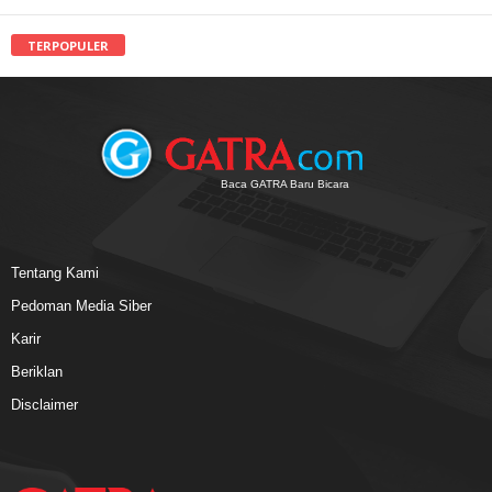
TERPOPULER
Baca GATRA Baru Bicara
Tentang Kami
Pedoman Media Siber
Karir
Beriklan
Disclaimer