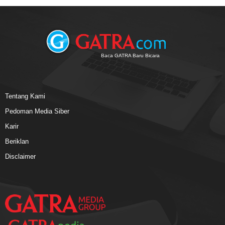
Baca GATRA Baru Bicara
Tentang Kami
Pedoman Media Siber
Karir
Beriklan
Disclaimer