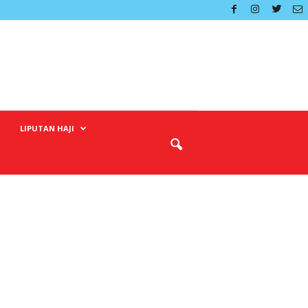
LIPUTAN HAJI