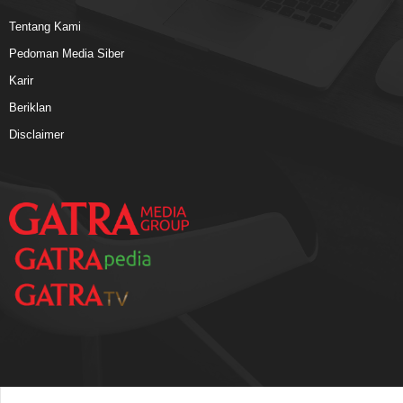
Tentang Kami
Pedoman Media Siber
Karir
Beriklan
Disclaimer