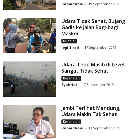
Ramadhani
-
19 September 2019
Udara Tidak Sehat, Bujang
Gadis ke Jalan Bagi-bagi
Masker
Milenial
Jogi Sirait
-
17 September 2019
Udara Tebo Masih di Level
Sangat Tidak Sehat
Kesehatan
Syahrial
-
17 September 2019
Jambi Terlihat Mendung,
Udara Makin Tak Sehat
Kesehatan
Ramadhani
-
13 September 2019