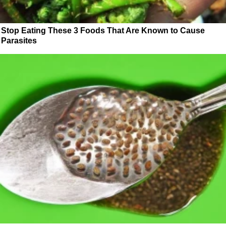
Stop Eating These 3 Foods That Are Known to Cause
Parasites