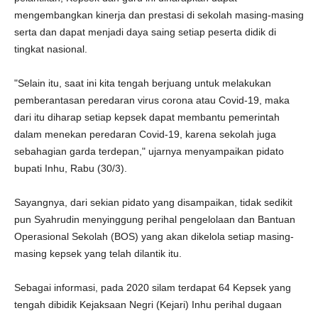
mengembangkan kinerja dan prestasi di sekolah masing-masing
serta dan dapat menjadi daya saing setiap peserta didik di
tingkat nasional.
"Selain itu, saat ini kita tengah berjuang untuk melakukan
pemberantasan peredaran virus corona atau Covid-19, maka
dari itu diharap setiap kepsek dapat membantu pemerintah
dalam menekan peredaran Covid-19, karena sekolah juga
sebahagian garda terdepan," ujarnya menyampaikan pidato
bupati Inhu, Rabu (30/3).
Sayangnya, dari sekian pidato yang disampaikan, tidak sedikit
pun Syahrudin menyinggung perihal pengelolaan dan Bantuan
Operasional Sekolah (BOS) yang akan dikelola setiap masing-
masing kepsek yang telah dilantik itu.
Sebagai informasi, pada 2020 silam terdapat 64 Kepsek yang
tengah dibidik Kejaksaan Negri (Kejari) Inhu perihal dugaan