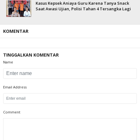
Kasus Kepsek Aniaya Guru Karena Tanya Snack
Saat Awasi Ujian, Polisi Tahan 4 Tersangka Lagi
KOMENTAR
TINGGALKAN KOMENTAR
Name
Email Address
Comment