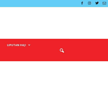
LIPUTAN HAJI