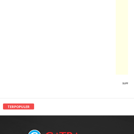
TERPOPULER