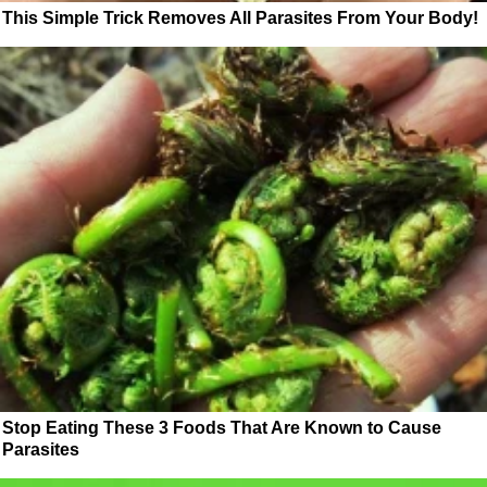
This Simple Trick Removes All Parasites From Your Body!
Stop Eating These 3 Foods That Are Known to Cause
Parasites