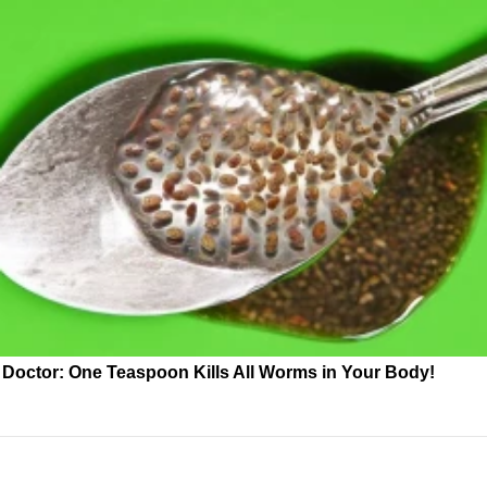
Doctor: One Teaspoon Kills All Worms in Your Body!