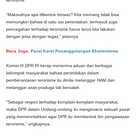
terorisme.
“Maksudnya apa dibentuk timwas? Kita memang tidak bisa
memungkiri bahwa di satu sisi penindakan, termasuk juga
pencegahan terhadap terorisme harus terus kita lakukan
dengan jelas dengan tegas,” jelasnya.
Baca Juga:
Pasal Karet Penanggulangan Ekstremisme
Komisi III DPR RI kerap menerima aduan dari berbagai
kelompok masyarakat bahwa penindakan dalam
pemberantasan terorisme itu dinilai melanggar HAM dan
melanggar asas praduga tak bersalah.
“Sebagai respon terhadap komplain-komplain masyarakat,
maka DPR dalam Undang-undang itu menginsersi sebuah pasal
yang memerintahkan agar DPR itu membentuk tim pengawasan
terorisme,” ungkapnya.