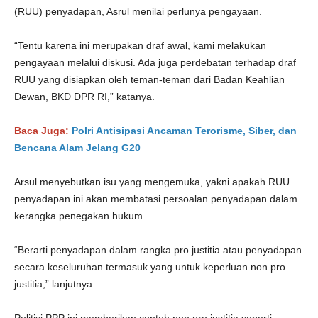
(RUU) penyadapan, Asrul menilai perlunya pengayaan.
“Tentu karena ini merupakan draf awal, kami melakukan
pengayaan melalui diskusi. Ada juga perdebatan terhadap draf
RUU yang disiapkan oleh teman-teman dari Badan Keahlian
Dewan, BKD DPR RI,” katanya.
Baca Juga:
Polri Antisipasi Ancaman Terorisme, Siber, dan
Bencana Alam Jelang G20
Arsul menyebutkan isu yang mengemuka, yakni apakah RUU
penyadapan ini akan membatasi persoalan penyadapan dalam
kerangka penegakan hukum.
“Berarti penyadapan dalam rangka pro justitia atau penyadapan
secara keseluruhan termasuk yang untuk keperluan non pro
justitia,” lanjutnya.