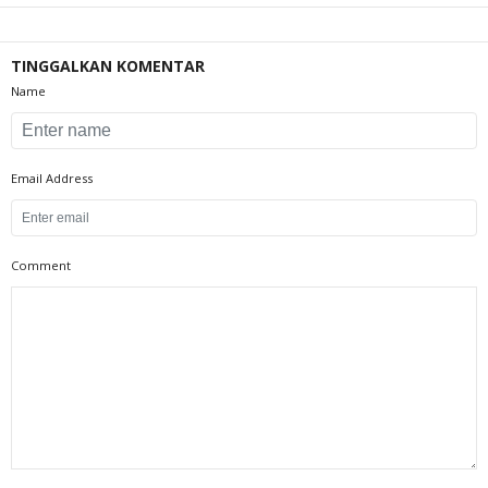
TINGGALKAN KOMENTAR
Name
Email Address
Comment