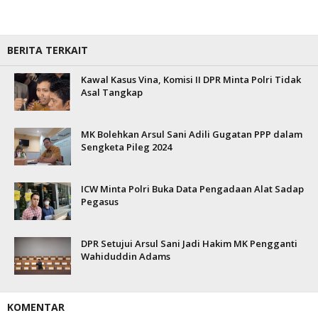
BERITA TERKAIT
Kawal Kasus Vina, Komisi II DPR Minta Polri Tidak
Asal Tangkap
MK Bolehkan Arsul Sani Adili Gugatan PPP dalam
Sengketa Pileg 2024
ICW Minta Polri Buka Data Pengadaan Alat Sadap
Pegasus
DPR Setujui Arsul Sani Jadi Hakim MK Pengganti
Wahiduddin Adams
KOMENTAR