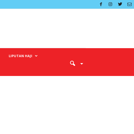
LIPUTAN HAJI