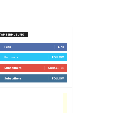
TAP TERHUBUNG
Fans
LIKE
Followers
FOLLOW
Subscribers
SUBSCRIBE
Subscribers
FOLLOW