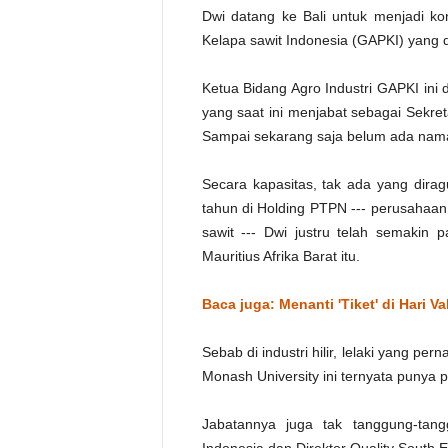
Dwi datang ke Bali untuk menjadi 
Kelapa sawit Indonesia (GAPKI) yang 
Ketua Bidang Agro Industri GAPKI ini d
yang saat ini menjabat sebagai Sekret
Sampai sekarang saja belum ada nama
Secara kapasitas, tak ada yang dirag
tahun di Holding PTPN --- perusahaan 
sawit --- Dwi justru telah semakin p
Mauritius Afrika Barat itu.
Baca juga: Menanti 'Tiket' di Hari Va
Sebab di industri hilir, lelaki yang pe
Monash University ini ternyata punya
Jabatannya juga tak tanggung-tang