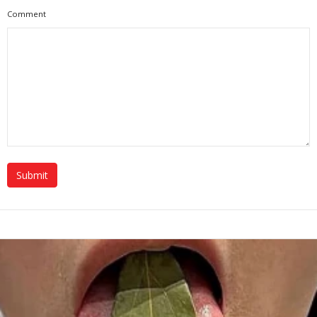
Comment