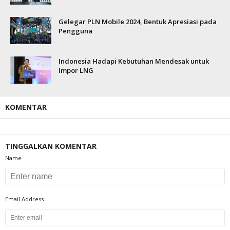
Gelegar PLN Mobile 2024, Bentuk Apresiasi pada
Pengguna
Indonesia Hadapi Kebutuhan Mendesak untuk
Impor LNG
KOMENTAR
TINGGALKAN KOMENTAR
Name
Email Address