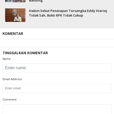
Banding
Hakim Sebut Penetapan Tersangka Eddy Hiariej
Tidak Sah, Bukti KPK Tidak Cukup
KOMENTAR
TINGGALKAN KOMENTAR
Name
Email Address
Comment