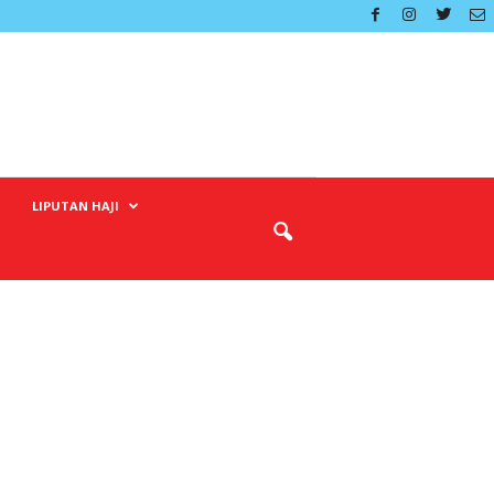
LIPUTAN HAJI