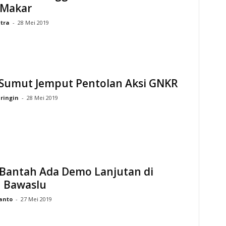
 Makar
tra
-
28 Mei 2019
 Sumut Jemput Pentolan Aksi GNKR
ringin
-
28 Mei 2019
Bantah Ada Demo Lanjutan di
 Bawaslu
anto
-
27 Mei 2019