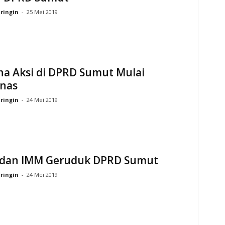
ringin
-
25 Mei 2019
na Aksi di DPRD Sumut Mulai
nas
ringin
-
24 Mei 2019
dan IMM Geruduk DPRD Sumut
ringin
-
24 Mei 2019