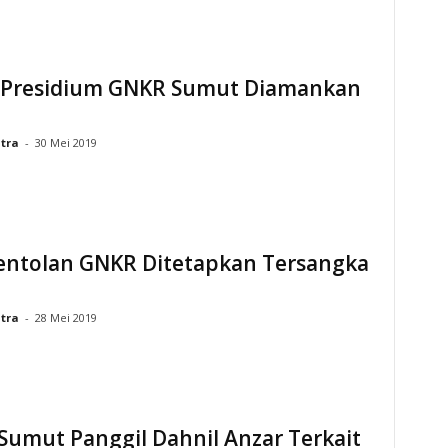
 Presidium GNKR Sumut Diamankan
tra
-
30 Mei 2019
entolan GNKR Ditetapkan Tersangka
tra
-
28 Mei 2019
Sumut Panggil Dahnil Anzar Terkait