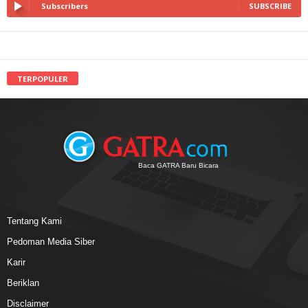
Subscribers
SUBSCRIBE
TERPOPULER
Baca GATRA Baru Bicara
Tentang Kami
Pedoman Media Siber
Karir
Beriklan
Disclaimer