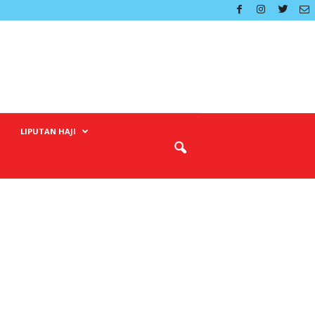
LIPUTAN HAJI