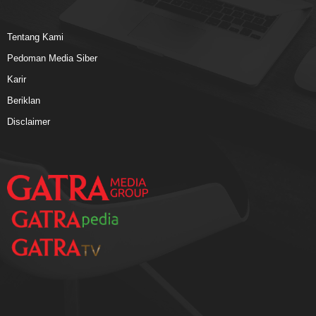
Tentang Kami
Pedoman Media Siber
Karir
Beriklan
Disclaimer