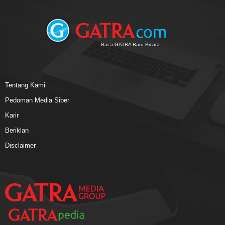
Baca GATRA Baru Bicara
Tentang Kami
Pedoman Media Siber
Karir
Beriklan
Disclaimer